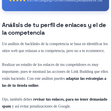
4.9/5 en Google
+20.000 clientes
Respuesta en 24h
Análisis de tu perfil de enlaces y el de
la competencia
Un análisis de backlinks de la competencia se basa en identificar los
sitios web que enlazan a tu competencia, pero no a tu ecommerce.
Realizar un estudio de los enlaces de tus competidores es muy
importante, pues te mostrará las acciones de Link Building que ellos
están haciendo. Con este análisis puedes
adaptar las estrategias a
las de tu tienda online
.
Ojo, también debes
revisar tus enlaces, para no tener demasiado
spam
y así evitar penalizaciones de Google.