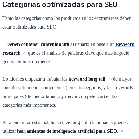
Categorías optimizadas para SEO
Tanto las categorías como los productos en los ecommerces deben
estar optimizadas para SEO:
– Deben contener contenido útil
al usuario en base a un
keyword
research
, que es el análisis de palabras clave que más negocio
genera en tu ecommerce.
Lo ideal es empezar a trabajar las
keyword long tail
(de mayor
tamaño y de menor competencia) en subcategorías, y las keywords
principales (de menor tamaño y mayor competencia) en las
categorías más importantes.
Para encontrar estas palabras clave long tail relacionadas puedes
utilizar
herramientas de inteligencia artificial para SEO.