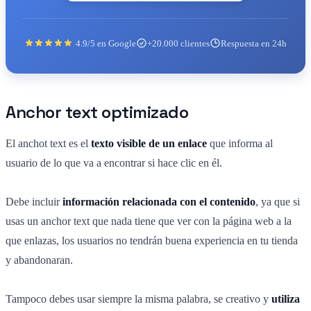
4.9/5 en Google
+20.000 clientes
Respuesta en 24h
Anchor text optimizado
El anchot text es el
texto visible de un enlace
que informa al
usuario de lo que va a encontrar si hace clic en él.
Debe incluir
información relacionada con el contenido
, ya que si
usas un anchor text que nada tiene que ver con la página web a la
que enlazas, los usuarios no tendrán buena experiencia en tu tienda
y abandonaran.
Tampoco debes usar siempre la misma palabra, se creativo y
utiliza