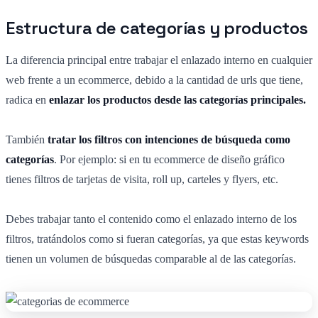
Estructura de categorías y productos
La diferencia principal entre trabajar el enlazado interno en cualquier
web frente a un ecommerce, debido a la cantidad de urls que tiene,
radica en
enlazar los productos desde las categorías principales.
También
tratar los filtros con intenciones de búsqueda como
categorías
. Por ejemplo: si en tu ecommerce de diseño gráfico
tienes filtros de tarjetas de visita, roll up, carteles y flyers, etc.
Debes trabajar tanto el contenido como el enlazado interno de los
filtros, tratándolos como si fueran categorías, ya que estas keywords
tienen un volumen de búsquedas comparable al de las categorías.