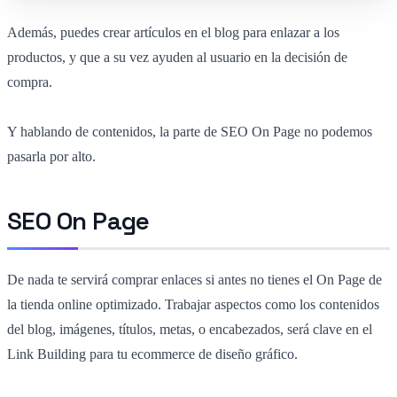
Además, puedes crear artículos en el blog para enlazar a los
productos, y que a su vez ayuden al usuario en la decisión de
compra.
Y hablando de contenidos, la parte de SEO On Page no podemos
pasarla por alto.
SEO On Page
De nada te servirá comprar enlaces si antes no tienes el On Page de
la tienda online optimizado. Trabajar aspectos como los contenidos
del blog, imágenes, títulos, metas, o encabezados, será clave en el
Link Building para tu ecommerce de diseño gráfico.