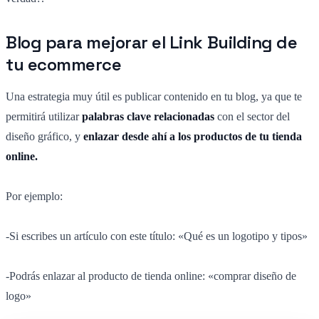
Blog para mejorar el Link Building de
tu ecommerce
Una estrategia muy útil es publicar contenido en tu blog, ya que te
permitirá utilizar
palabras clave relacionadas
con el sector del
diseño gráfico, y
enlazar desde ahí a los productos de tu tienda
online.
Por ejemplo:
-Si escribes un artículo con este título: «Qué es un logotipo y tipos»
-Podrás enlazar al producto de tienda online: «comprar diseño de
logo»