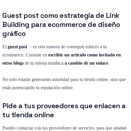
Guest post como estrategia de Link
Building para ecommerce de diseño
gráfico
El
guest post
es otra manera de conseguir enlaces a tu
ecommerce. Consiste en
escribir un artículo como invitado en
otros blogs
de tu misma temática
a cambio de un enlace
.
No solo estarás generando autoridad para tu tienda online, sino que
estás potenciando tu reputación online.
Pide a tus proveedores que enlacen a
tu tienda online
Puedes contactar con tus proveedores de servicios, para que añadan