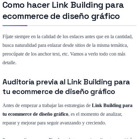
Como hacer Link Building para
ecommerce de diseño gráfico
Fíjate siempre en la calidad de los enlaces antes que en la cantidad,
busca naturalidad para enlazar desde sitios de la misma temática,
preocúpate de los anchor text, etc. Vamos a verlo todo con más
detalle.
Auditoría previa al Link Building para
tu ecommerce de diseño gráfico
Antes de empezar a trabajar las estrategias de
Link Building para
tu ecommerce de diseño gráfico
, es el momento de analizar,
reparar y mejorar para seguir avanzando y creciendo.