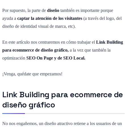
Por supuesto, la parte de
diseño
también es importante porque
ayuda a
captar la atención de los visitantes
(a través del logo, del
diseño de identidad visual de marca, etc).
En este artículo nos centraremos en cómo trabajar el
Link Building
para ecommerce de diseño gráfico,
a la vez que también la
optimización
SEO On Page y de SEO Local.
¡Venga, quédate que empezamos!
Link Building para ecommerce de
diseño gráfico
No nos engañemos, un diseño atractivo retiene a los usuarios de un