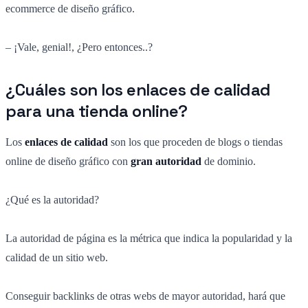
ecommerce de diseño gráfico.
– ¡Vale, genial!, ¿Pero entonces..?
¿Cuáles son los enlaces de calidad
para una tienda online?
Los
enlaces de calidad
son los que proceden de blogs o tiendas
online de diseño gráfico con
gran autoridad
de dominio.
¿Qué es la autoridad?
La autoridad de página es la métrica que indica la popularidad y la
calidad de un sitio web.
Conseguir backlinks de otras webs de mayor autoridad, hará que