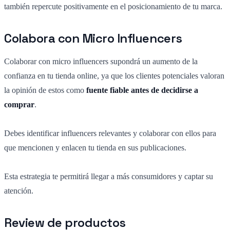
también repercute positivamente en el posicionamiento de tu marca.
Colabora con Micro Influencers
Colaborar con micro influencers supondrá un aumento de la
confianza en tu tienda online, ya que los clientes potenciales valoran
la opinión de estos como
fuente fiable antes de decidirse a
comprar
.
Debes identificar influencers relevantes y colaborar con ellos para
que mencionen y enlacen tu tienda en sus publicaciones.
Esta estrategia te permitirá llegar a más consumidores y captar su
atención.
Review de productos