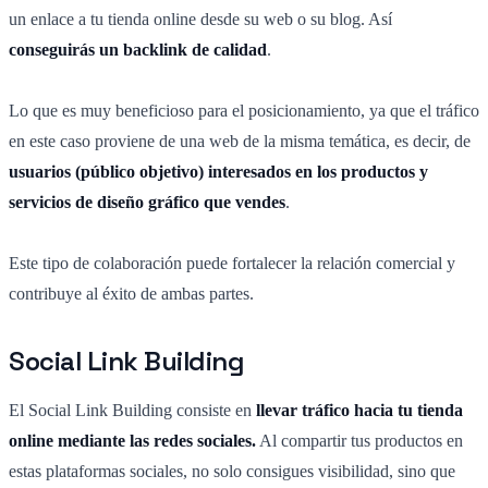
un enlace a tu tienda online desde su web o su blog. Así
conseguirás un backlink de calidad
.
Lo que es muy beneficioso para el posicionamiento, ya que el tráfico
en este caso proviene de una web de la misma temática, es decir, de
usuarios (público objetivo) interesados en los productos y
servicios de diseño gráfico que vendes
.
Este tipo de colaboración puede fortalecer la relación comercial y
contribuye al éxito de ambas partes.
Social Link Building
El Social Link Building consiste en
llevar tráfico hacia tu tienda
online mediante las redes sociales.
Al compartir tus productos en
estas plataformas sociales, no solo consigues visibilidad, sino que