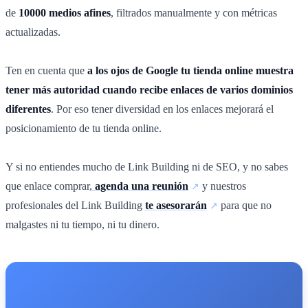
de
10000 medios afines
, filtrados manualmente y con métricas
actualizadas.
Ten en cuenta que
a los ojos de Google tu tienda online muestra
tener más autoridad cuando recibe enlaces de varios dominios
diferentes
. Por eso tener diversidad en los enlaces mejorará el
posicionamiento de tu tienda online.
Y si no entiendes mucho de Link Building ni de SEO, y no sabes
que enlace comprar,
agenda una reunión
y nuestros
profesionales del Link Building
te asesorarán
para que no
malgastes ni tu tiempo, ni tu dinero.