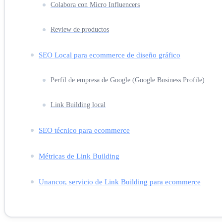
Colabora con Micro Influencers
Review de productos
SEO Local para ecommerce de diseño gráfico
Perfil de empresa de Google (Google Business Profile)
Link Building local
SEO técnico para ecommerce
Métricas de Link Building
Unancor, servicio de Link Building para ecommerce