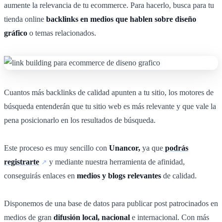
aumente la relevancia de tu ecommerce. Para hacerlo, busca para tu
tienda online
backlinks en medios que hablen sobre diseño
gráfico
o temas relacionados.
Cuantos más backlinks de calidad apunten a tu sitio, los motores de
búsqueda entenderán que tu sitio web es más relevante y que vale la
pena posicionarlo en los resultados de búsqueda.
Este proceso es muy sencillo con
Unancor,
ya que
podrás
registrarte
y mediante nuestra herramienta de afinidad,
conseguirás enlaces en
medios y blogs relevantes
de calidad.
Disponemos de una base de datos para publicar post patrocinados en
medios de gran
difusión local, nacional
e internacional. Con más