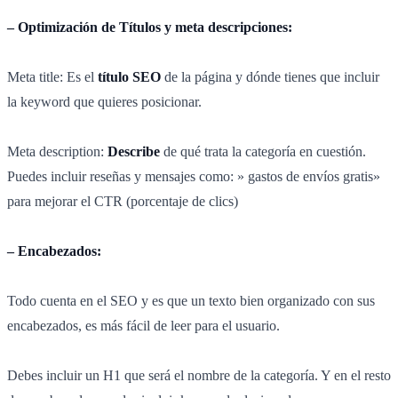
– Optimización de Títulos y meta descripciones:
Meta title: Es el
título SEO
de la página y dónde tienes que incluir
la keyword que quieres posicionar.
Meta description:
Describe
de qué trata la categoría en cuestión.
Puedes incluir reseñas y mensajes como: » gastos de envíos gratis»
para mejorar el CTR (porcentaje de clics)
– Encabezados:
Todo cuenta en el SEO y es que un texto bien organizado con sus
encabezados, es más fácil de leer para el usuario.
Debes incluir un H1 que será el nombre de la categoría. Y en el resto