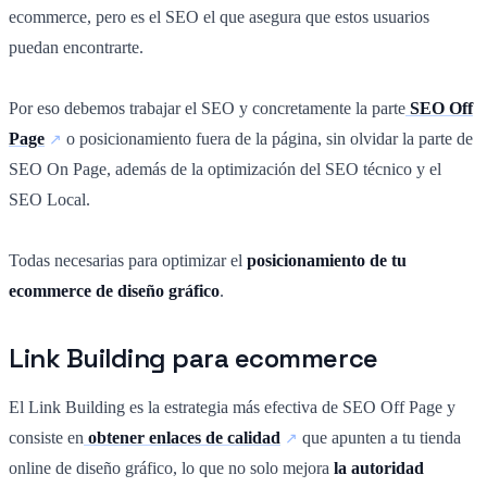
ecommerce, pero es el SEO el que asegura que estos usuarios
puedan encontrarte.
Por eso debemos trabajar el SEO y concretamente la parte
SEO Off
Page
o posicionamiento fuera de la página, sin olvidar la parte de
SEO On Page, además de la optimización del SEO técnico y el
SEO Local.
Todas necesarias para optimizar el
posicionamiento de tu
ecommerce de diseño gráfico
.
Link Building para ecommerce
El Link Building es la estrategia más efectiva de SEO Off Page y
consiste en
obtener enlaces de calidad
que apunten a tu tienda
online de diseño gráfico, lo que no solo mejora
la autoridad