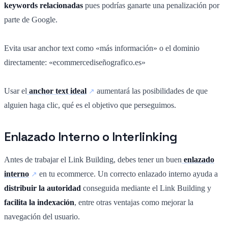
keywords relacionadas
pues podrías ganarte una penalización por
parte de Google.
Evita usar anchor text como «más información» o el dominio
directamente: «ecommercediseñografico.es»
Usar el
anchor text ideal
aumentará las posibilidades de que
alguien haga clic, qué es el objetivo que perseguimos.
Enlazado Interno o Interlinking
Antes de trabajar el Link Building, debes tener un buen
enlazado
interno
en tu ecommerce. Un correcto enlazado interno ayuda a
distribuir la autoridad
conseguida mediante el Link Building y
facilita la indexación
, entre otras ventajas como mejorar la
navegación del usuario.