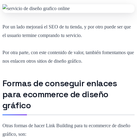
Por un lado mejorará el SEO de tu tienda, y por otro puede ser que
el usuario termine comprando tu servicio.
Por otra parte, con este contenido de valor, también fomentamos que
nos enlacen otros sitios de diseño gráfico.
Formas de conseguir enlaces
para ecommerce de diseño
gráfico
Otras formas de hacer Link Building para tu ecommerce de diseño
gráfico, son: