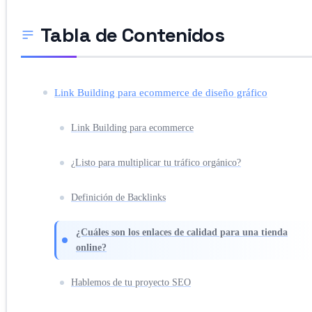
Tabla de Contenidos
Link Building para ecommerce de diseño gráfico
Link Building para ecommerce
¿Listo para multiplicar tu tráfico orgánico?
Definición de Backlinks
¿Cuáles son los enlaces de calidad para una tienda
online?
Hablemos de tu proyecto SEO