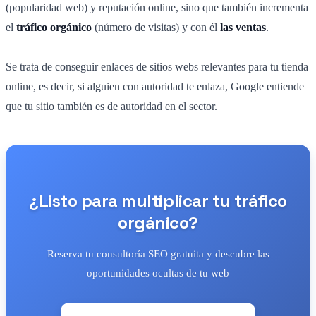
(popularidad web) y reputación online, sino que también incrementa
el
tráfico orgánico
(número de visitas) y con él
las ventas
.
Se trata de conseguir enlaces de sitios webs relevantes para tu tienda
online, es decir, si alguien con autoridad te enlaza, Google entiende
que tu sitio también es de autoridad en el sector.
¿Listo para multiplicar tu tráfico
orgánico?
Reserva tu consultoría SEO gratuita y descubre las
oportunidades ocultas de tu web