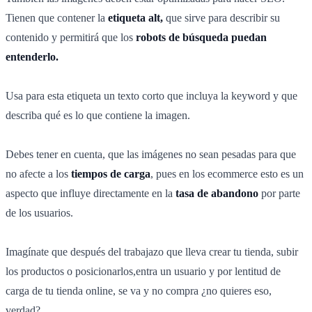
Tienen que contener la
etiqueta alt,
que sirve para describir su
contenido y permitirá que los
robots de búsqueda puedan
entenderlo.
Usa para esta etiqueta un texto corto que incluya la keyword y que
describa qué es lo que contiene la imagen.
Debes tener en cuenta, que las imágenes no sean pesadas para que
no afecte a los
tiempos de carga
, pues en los ecommerce esto es un
aspecto que influye directamente en la
tasa de abandono
por parte
de los usuarios.
Imagínate que después del trabajazo que lleva crear tu tienda, subir
los productos o posicionarlos,entra un usuario y por lentitud de
carga de tu tienda online, se va y no compra ¿no quieres eso,
verdad?.