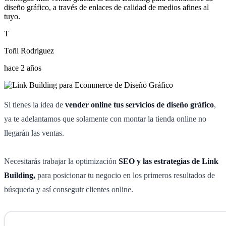
diseño gráfico, a través de enlaces de calidad de medios afines al
tuyo.
T
Toñi Rodriguez
hace 2 años
Si tienes la idea de
vender online tus servicios de diseño gráfico
,
ya te adelantamos que solamente con montar la tienda online no
llegarán las ventas.
Necesitarás trabajar la optimización
SEO y las estrategias de Link
Building,
para posicionar tu negocio en los primeros resultados de
búsqueda y así conseguir clientes online.